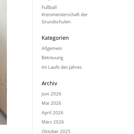
Fußball
Kreismeisterschaft der
Grundschulen
Kategorien
Allgemein
Betreuung
Im Laufe des Jahres
Archiv
Juni 2026
Mai 2026
April 2026
März 2026
Oktober 2025