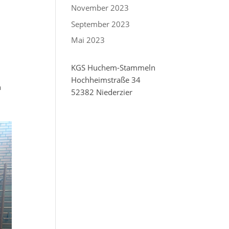
November 2023
September 2023
Mai 2023
KGS Huchem-Stammeln
Hochheimstraße 34
n
52382 Niederzier