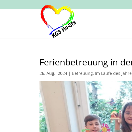
Ferienbetreuung in 
26. Aug.. 2024
|
Betreuung
,
Im Laufe des Jahre