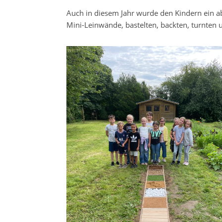
Auch in diesem Jahr wurde den Kindern ein 
Mini-Leinwände, bastelten, backten, turnten u