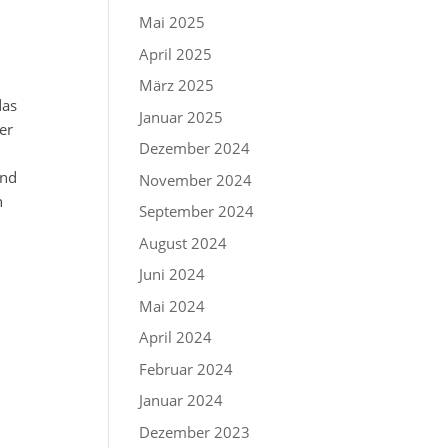
Mai 2025
April 2025
März 2025
das
Januar 2025
er
Dezember 2024
und
November 2024
n
September 2024
August 2024
Juni 2024
Mai 2024
April 2024
Februar 2024
Januar 2024
Dezember 2023