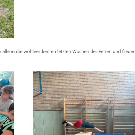
 alle in die wohlverdienten letzten Wochen der Ferien und freue