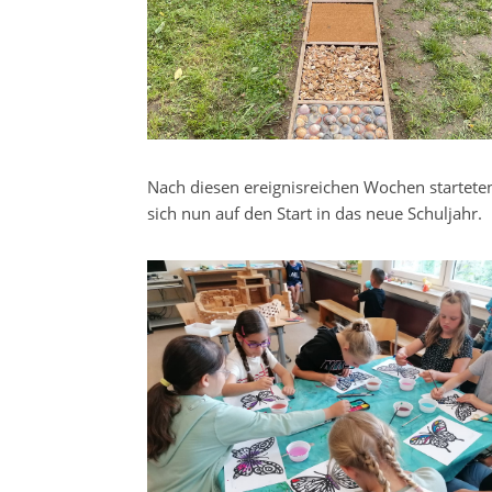
Nach diesen ereignisreichen Wochen starteten
sich nun auf den Start in das neue Schuljahr.